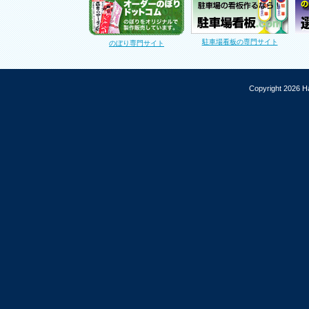
駐車場看板の専門サイト
のぼり専門サイト
Copyright 2026 Ha