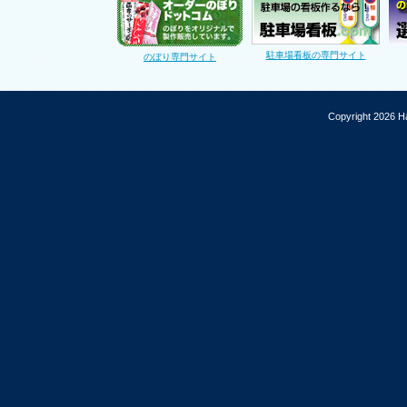
駐車場看板の専門サイト
のぼり専門サイト
Copyright 2026 Ha