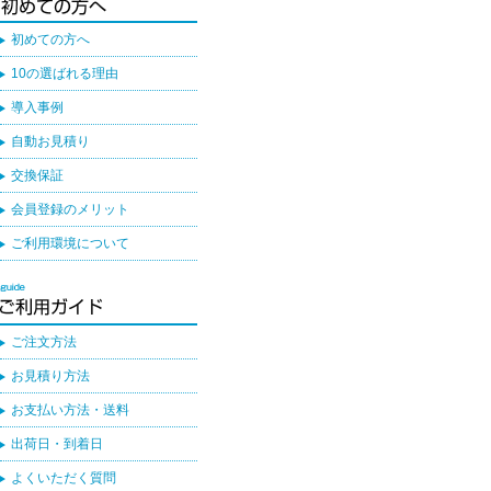
初めての方へ
10の選ばれる理由
導入事例
自動お見積り
交換保証
会員登録のメリット
ご利用環境について
ご注文方法
お見積り方法
お支払い方法・送料
出荷日・到着日
よくいただく質問