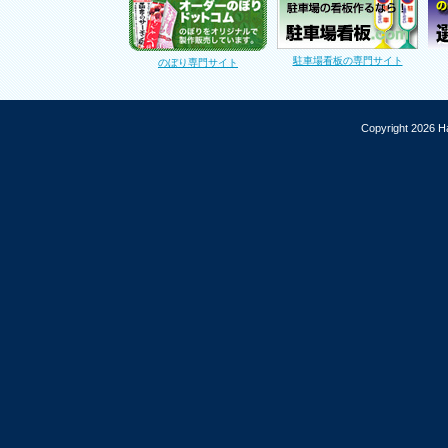
駐車場看板の専門サイト
のぼり専門サイト
Copyright 2026 Ha