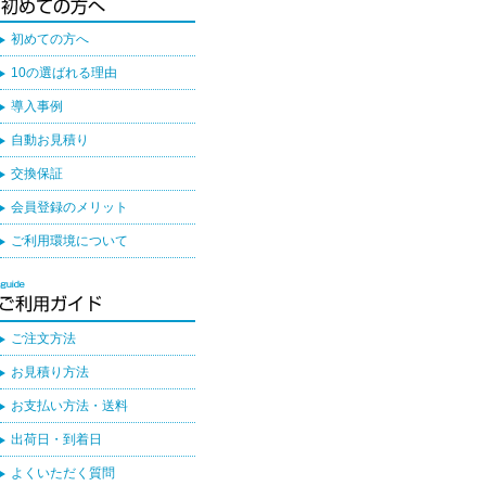
初めての方へ
10の選ばれる理由
導入事例
自動お見積り
交換保証
会員登録のメリット
ご利用環境について
ご注文方法
お見積り方法
お支払い方法・送料
出荷日・到着日
よくいただく質問