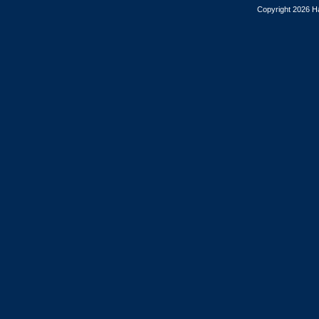
Copyright 2026 Ha