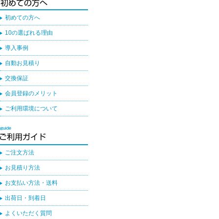
初めての方へ
10の選ばれる理由
導入事例
自動お見積り
交換保証
会員登録のメリット
ご利用環境について
ご注文方法
お見積り方法
お支払い方法・送料
出荷日・到着日
よくいただく質問