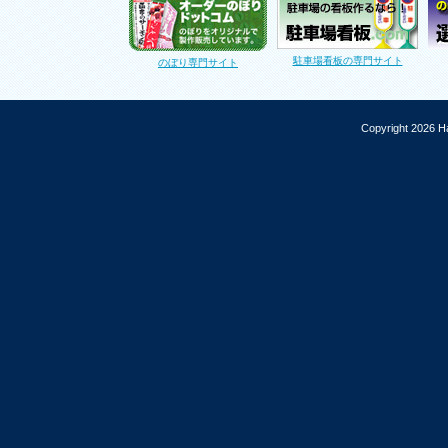
駐車場看板の専門サイト
のぼり専門サイト
Copyright 2026 Ha